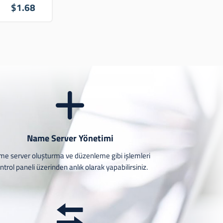
$1.68
Name Server Yönetimi
e server oluşturma ve düzenleme gibi işlemleri
ntrol paneli üzerinden anlık olarak yapabilirsiniz.