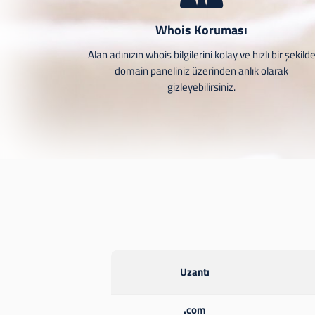
Whois Koruması
Alan adınızın whois bilgilerini kolay ve hızlı bir şekild
domain paneliniz üzerinden anlık olarak
gizleyebilirsiniz.
Uzantı
.com