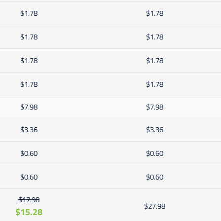
$1.78
$1.78
$1.78
$1.78
$1.78
$1.78
$1.78
$1.78
$7.98
$7.98
$3.36
$3.36
$0.60
$0.60
$0.60
$0.60
$17.98
$27.98
$15.28